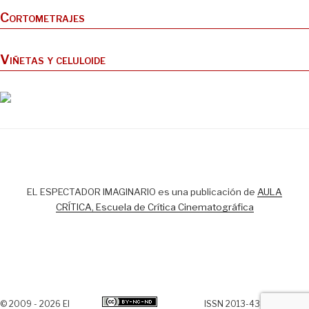
Cortometrajes
Viñetas y celuloide
EL ESPECTADOR IMAGINARIO es una publicación de
AULA
CRÍTICA, Escuela de Crítica Cinematográfica
© 2009 - 2026 El
ISSN 2013-438X