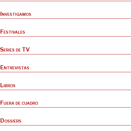
Investigamos
Festivales
Series de TV
Entrevistas
Libros
Fuera de cuadro
Dossiers