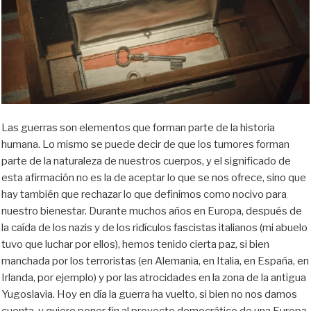
Las guerras son elementos que forman parte de la historia
humana. Lo mismo se puede decir de que los tumores forman
parte de la naturaleza de nuestros cuerpos, y el significado de
esta afirmación no es la de aceptar lo que se nos ofrece, sino que
hay también que rechazar lo que definimos como nocivo para
nuestro bienestar. Durante muchos años en Europa, después de
la caída de los nazis y de los ridículos fascistas italianos (mi abuelo
tuvo que luchar por ellos), hemos tenido cierta paz, si bien
manchada por los terroristas (en Alemania, en Italia, en España, en
Irlanda, por ejemplo) y por las atrocidades en la zona de la antigua
Yugoslavia. Hoy en día la guerra ha vuelto, si bien no nos damos