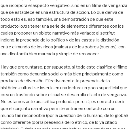
que incorpora el aspecto vengativo, sino en un filme de venganza
que se establece en una estructura de acción. Lo que deriva de
todo esto es, eso también, una demostración de que este
producto logra tener una serie de elementos diferentes con los
cuales proponer un objeto narrativo más variado: el
setting
indiano, la presencia de lo político y de las castas, la distinción
entre el mundo de los ricos (malos) y de los pobres (buenos), con
una dicotomía bien marcada y simple de reconocer.
Hay que preguntarse, por supuesto, si todo esto clasifica el filme
también como denuncia social o más bien principalmente como
producto de diversión. Efectivamente, la presencia de lo
histórico-cultural se inserta en una lectura un poco superficial que
crea un trasfondo sobre el cual se desarrolla el acto de venganza.
No estamos ante una crítica profunda, pero, sí, es correcto decir
que el conjunto narrativo permite entrar en contacto con un
mundo tan reconocible (por la cuestión de lo humano, de lo global)
como diferente (por la presencia de lo étnico, de lo ya citado