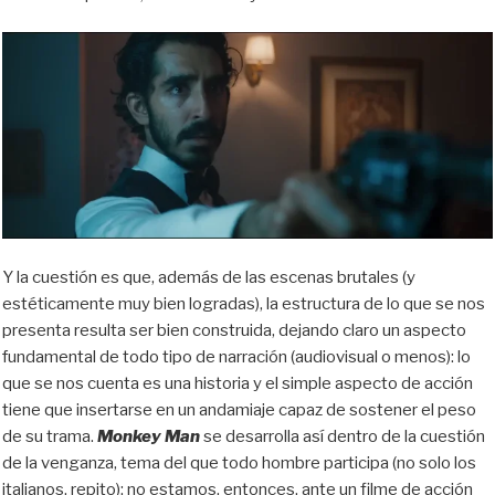
Y la cuestión es que, además de las escenas brutales (y
estéticamente muy bien logradas), la estructura de lo que se nos
presenta resulta ser bien construida, dejando claro un aspecto
fundamental de todo tipo de narración (audiovisual o menos): lo
que se nos cuenta es una historia y el simple aspecto de acción
tiene que insertarse en un andamiaje capaz de sostener el peso
de su trama.
Monkey Man
se desarrolla así dentro de la cuestión
de la venganza, tema del que todo hombre participa (no solo los
italianos, repito): no estamos, entonces, ante un filme de acción