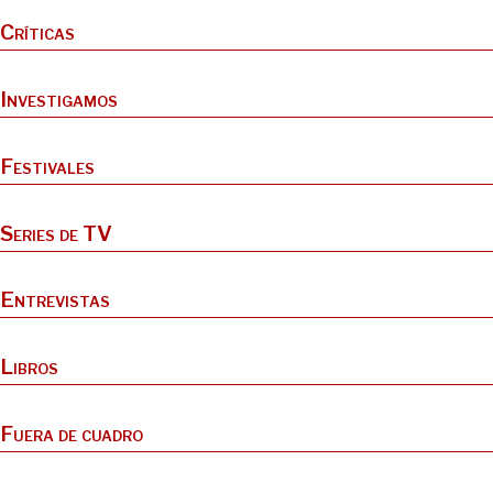
Críticas
Investigamos
Festivales
Series de TV
Entrevistas
Libros
Fuera de cuadro