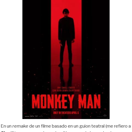
En un
remake
de un filme basado en un guion teatral (me refiero a