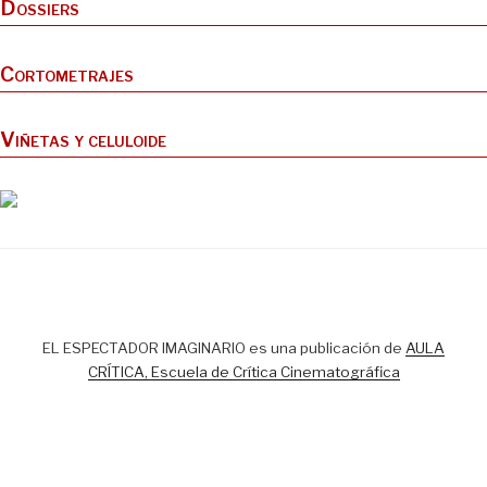
Dossiers
Cortometrajes
Viñetas y celuloide
EL ESPECTADOR IMAGINARIO es una publicación de
AULA
CRÍTICA, Escuela de Crítica Cinematográfica