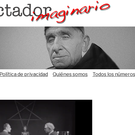
Política de privacidad
Quiénes somos
Todos los número