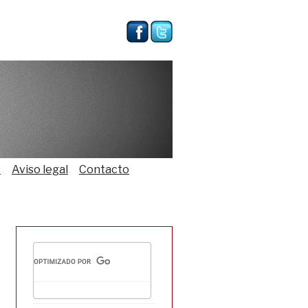
s
Aviso legal
Contacto