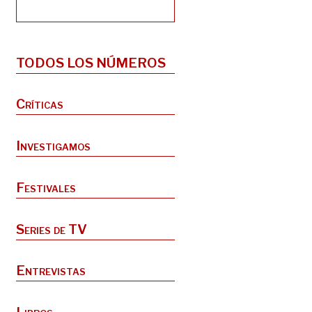
TODOS LOS NÚMEROS
Críticas
Investigamos
Festivales
Series de TV
Entrevistas