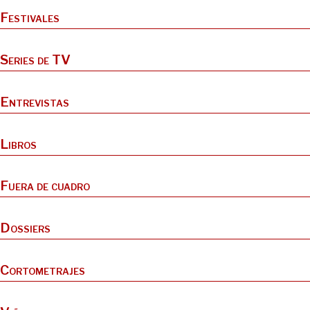
Festivales
Series de TV
Entrevistas
Libros
Fuera de cuadro
Dossiers
Cortometrajes