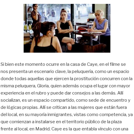
Si bien este momento ocurre en la casa de Caye, en el filme se
nos presenta un escenario clave, la peluquería, como un espacio
donde todas aquellas que ejercen la prostitución concurren con la
misma peluquera, Gloria, quien además ocupa el lugar con mayor
experiencia en el rubro y puede dar consejos a las demás. Allí
socializan, es un espacio compartido, como sede de encuentro y
de lógicas propias. Allí se critican a las mujeres que están fuera
del local, en su mayoría inmigrantes, vistas como competencia, ya
que comienzan a instalarse en el territorio público de la plaza
frente al local, en Madrid. Caye es la que entabla vínculo con una