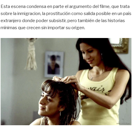
Esta escena condensa en parte el argumento del filme, que trata
sobre la inmigracion, la prostitución como salida posible en un país
extranjero donde poder subsistir, pero también de las historias
mínimas que crecen sin importar su origen.