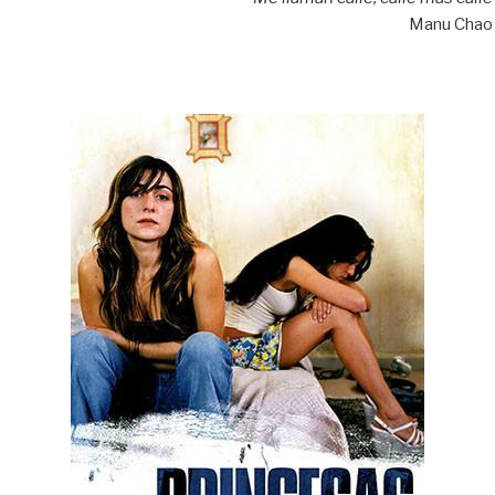
Manu Chao