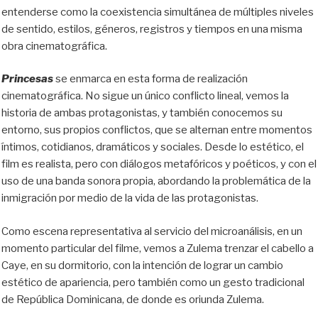
entenderse como la coexistencia simultánea de múltiples niveles
de sentido, estilos, géneros, registros y tiempos en una misma
obra cinematográfica.
Princesas
se enmarca en esta forma de realización
cinematográfica. No sigue un único conflicto lineal, vemos la
historia de ambas protagonistas, y también conocemos su
entorno, sus propios conflictos, que se alternan entre momentos
íntimos, cotidianos, dramáticos y sociales. Desde lo estético, el
film es realista, pero con diálogos metafóricos y poéticos, y con el
uso de una banda sonora propia, abordando la problemática de la
inmigración por medio de la vida de las protagonistas.
Como escena representativa al servicio del microanálisis, en un
momento particular del filme, vemos a Zulema trenzar el cabello a
Caye, en su dormitorio, con la intención de lograr un cambio
estético de apariencia, pero también como un gesto tradicional
de República Dominicana, de donde es oriunda Zulema.