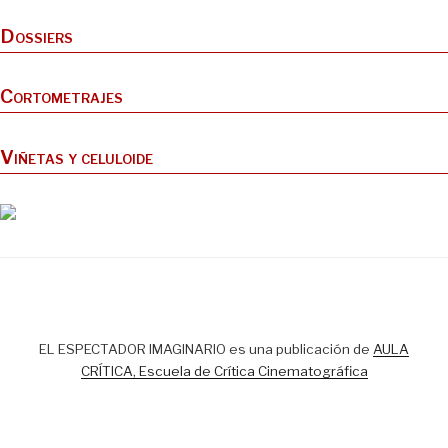
Dossiers
Cortometrajes
Viñetas y celuloide
EL ESPECTADOR IMAGINARIO es una publicación de
AULA
CRÍTICA, Escuela de Crítica Cinematográfica