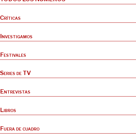
Críticas
Investigamos
Festivales
Series de TV
Entrevistas
Libros
Fuera de cuadro