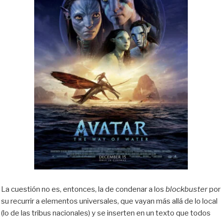
La cuestión no es, entonces, la de condenar a los
blockbuster
por
su recurrir a elementos universales, que vayan más allá de lo local
(lo de las tribus nacionales) y se inserten en un texto que todos