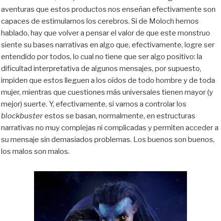
aventuras que estos productos nos enseñan efectivamente son
capaces de estimularnos los cerebros. Si de Moloch hemos
hablado, hay que volver a pensar el valor de que este monstruo
siente su bases narrativas en algo que, efectivamente, logre ser
entendido por todos, lo cual no tiene que ser algo positivo: la
dificultad interpretativa de algunos mensajes, por supuesto,
impiden que estos lleguen a los oídos de todo hombre y de toda
mujer, mientras que cuestiones más universales tienen mayor (y
mejor) suerte. Y, efectivamente, si vamos a controlar los
blockbuster
estos se basan, normalmente, en estructuras
narrativas no muy complejas ni complicadas y permiten acceder a
su mensaje sin demasiados problemas. Los buenos son buenos,
los malos son malos.