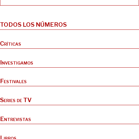
TODOS LOS NÚMEROS
Críticas
Investigamos
Festivales
Series de TV
Entrevistas
Libros