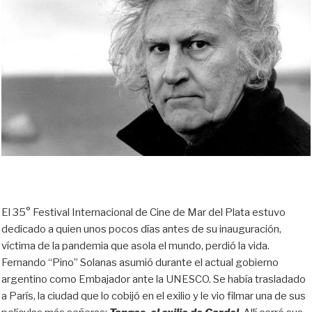
El 35° Festival Internacional de Cine de Mar del Plata estuvo
dedicado a quien unos pocos días antes de su inauguración,
víctima de la pandemia que asola el mundo, perdió la vida.
Fernando “Pino” Solanas asumió durante el actual gobierno
argentino como Embajador ante la UNESCO. Se había trasladado
a París, la ciudad que lo cobijó en el exilio y le vio filmar una de sus