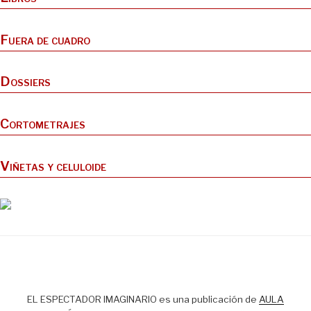
Fuera de cuadro
Dossiers
Cortometrajes
Viñetas y celuloide
EL ESPECTADOR IMAGINARIO es una publicación de
AULA