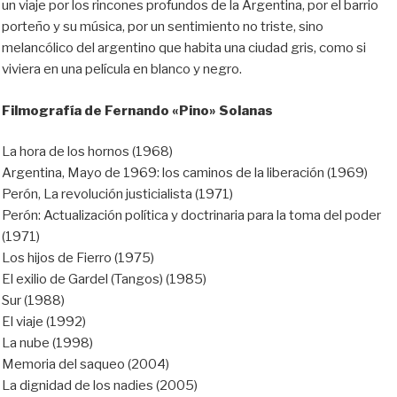
un viaje por los rincones profundos de la Argentina, por el barrio
porteño y su música, por un sentimiento no triste, sino
melancólico del argentino que habita una ciudad gris, como si
viviera en una película en blanco y negro.
Filmografía de Fernando «Pino» Solanas
La hora de los hornos (1968)
Argentina, Mayo de 1969: los caminos de la liberación (1969)
Perón, La revolución justicialista (1971)
Perón: Actualización política y doctrinaria para la toma del poder
(1971)
Los hijos de Fierro (1975)
El exilio de Gardel (Tangos) (1985)
Sur (1988)
El viaje (1992)
La nube (1998)
Memoria del saqueo (2004)
La dignidad de los nadies (2005)