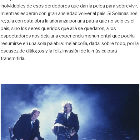
inolvidables de esos perdedores que dan la pelea para sobrevivir,
mientras esperan con gran ansiedad volver al país. Si Solanas nos
regala con esta obra la añoranza por una patria que no solo es el
país, sino los seres queridos que allá se quedaron, a los
espectadores nos deja una experiencia monumental que podría
resumirse en una sola palabra: melancolía, dada, sobre todo, por la
escasez de diálogos y la feliz invasión de la música para
transmitirla.