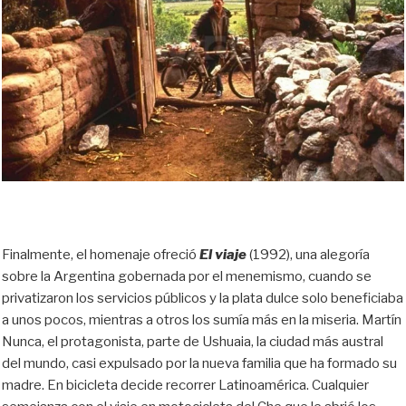
Finalmente, el homenaje ofreció
El viaje
(1992), una alegoría
sobre la Argentina gobernada por el menemismo, cuando se
privatizaron los servicios públicos y la plata dulce solo beneficiaba
a unos pocos, mientras a otros los sumía más en la miseria. Martín
Nunca, el protagonista, parte de Ushuaia, la ciudad más austral
del mundo, casi expulsado por la nueva familia que ha formado su
madre. En bicicleta decide recorrer Latinoamérica. Cualquier