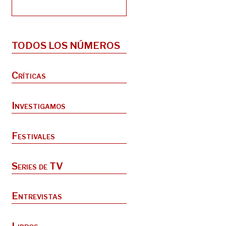
TODOS LOS NÚMEROS
Críticas
Investigamos
Festivales
Series de TV
Entrevistas