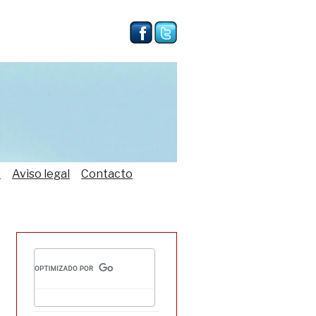
s
Aviso legal
Contacto