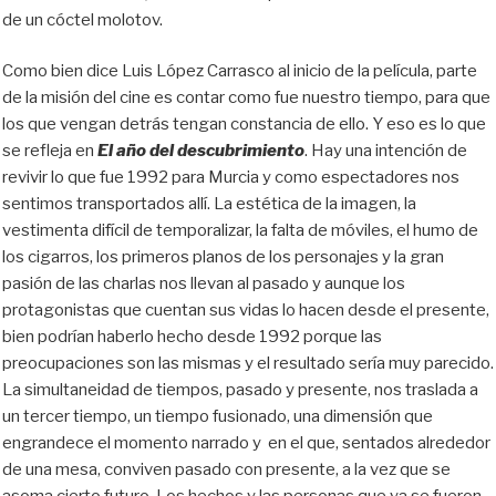
de un cóctel molotov.
Como bien dice Luis López Carrasco al inicio de la película, parte
de la misión del cine es contar como fue nuestro tiempo, para que
los que vengan detrás tengan constancia de ello. Y eso es lo que
se refleja en
El año del descubrimiento
. Hay una intención de
revivir lo que fue 1992 para Murcia y como espectadores nos
sentimos transportados allí. La estética de la imagen, la
vestimenta difícil de temporalizar, la falta de móviles, el humo de
los cigarros, los primeros planos de los personajes y la gran
pasión de las charlas nos llevan al pasado y aunque los
protagonistas que cuentan sus vidas lo hacen desde el presente,
bien podrían haberlo hecho desde 1992 porque las
preocupaciones son las mismas y el resultado sería muy parecido.
La simultaneidad de tiempos, pasado y presente, nos traslada a
un tercer tiempo, un tiempo fusionado, una dimensión que
engrandece el momento narrado y en el que, sentados alrededor
de una mesa, conviven pasado con presente, a la vez que se