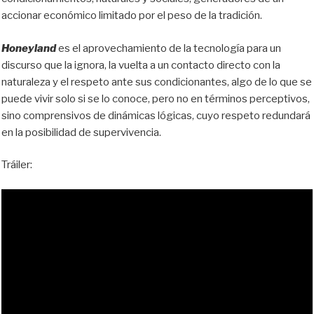
accionar económico limitado por el peso de la tradición.
Honeyland
es el aprovechamiento de la tecnología para un
discurso que la ignora, la vuelta a un contacto directo con la
naturaleza y el respeto ante sus condicionantes, algo de lo que se
puede vivir solo si se lo conoce, pero no en términos perceptivos,
sino comprensivos de dinámicas lógicas, cuyo respeto redundará
en la posibilidad de supervivencia.
Tráiler: