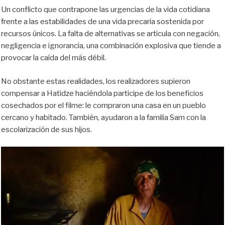
Un conflicto que contrapone las urgencias de la vida cotidiana
frente a las estabilidades de una vida precaria sostenida por
recursos únicos. La falta de alternativas se articula con negación,
negligencia e ignorancia, una combinación explosiva que tiende a
provocar la caída del más débil.
No obstante estas realidades, los realizadores supieron
compensar a Hatidze haciéndola participe de los beneficios
cosechados por el filme: le compraron una casa en un pueblo
cercano y habitado. También, ayudaron a la familia Sam con la
escolarización de sus hijos.