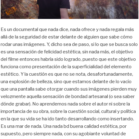
Es un documental que nada dice, nada ofrece y nada regala más
allá de la seguridad de estar delante de alguien que sabe cómo
rodar unas imágenes. Y, dicho sea de paso, si lo que se busca solo
es una sensación de felicidad estética, sin nada más, el objetivo
del filme entonces habría sido logrado, puesto que este objetivo
funciona como presentación de la superficialidad del elemento
estético. Y la cuestión es que no se nota, desafortunadamente,
una explosión de belleza, sino que estamos delante de lo vacío
que una pantalla sabe otorgar cuando sus imágenes pierden muy
velozmente aquella sensación de bondad artesanal (o sea saber
dónde grabar). No aprendemos nada sobre el autor ni sobre la
importancia de su obra, sobre la cuestión social, cultural y política
en la que su vida se ha ido tanto desarrollando como insertando.
Es una mar de nada. Una nada bd buena calidad estética, por
supuesto, pero siempre nada, con su agobiante voluntad de