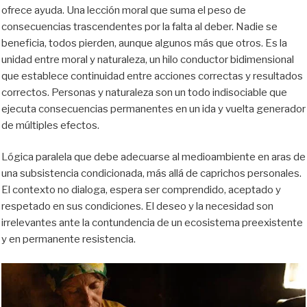
ofrece ayuda. Una lección moral que suma el peso de
consecuencias trascendentes por la falta al deber. Nadie se
beneficia, todos pierden, aunque algunos más que otros. Es la
unidad entre moral y naturaleza, un hilo conductor bidimensional
que establece continuidad entre acciones correctas y resultados
correctos. Personas y naturaleza son un todo indisociable que
ejecuta consecuencias permanentes en un ida y vuelta generador
de múltiples efectos.
Lógica paralela que debe adecuarse al medioambiente en aras de
una subsistencia condicionada, más allá de caprichos personales.
El contexto no dialoga, espera ser comprendido, aceptado y
respetado en sus condiciones. El deseo y la necesidad son
irrelevantes ante la contundencia de un ecosistema preexistente
y en permanente resistencia.