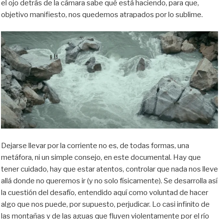
el ojo detrás de la cámara sabe qué está haciendo, para que,
objetivo manifiesto, nos quedemos atrapados por lo sublime.
Dejarse llevar por la corriente no es, de todas formas, una
metáfora, ni un simple consejo, en este documental. Hay que
tener cuidado, hay que estar atentos, controlar que nada nos lleve
allá donde no queremos ir (y no solo físicamente). Se desarrolla así
la cuestión del desafío, entendido aquí como voluntad de hacer
algo que nos puede, por supuesto, perjudicar. Lo casi infinito de
las montañas y de las aguas que fluyen violentamente por el río