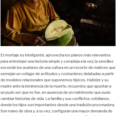
El montaje es inteligente, aprovecha los planos más relevantes
para entretejer una historia simple y compleja a la vez; la sencillez
esconde los avatares de una cultura en un recorte de matices que
semejan un
collage
de actitudes y costumbres delatadas a partir
de modelos relacionales que suponemos típicos. Hatidze y su
madre ante la inminencia de la muerte, recuerdos que apuntan a
un pudo ser que no fue, en ausencia de un matrimonio que pudo
cambiar historias de vida. La familia y sus conflictos cotidianos,
donde los hijos son importantes desde una tradición procreadora.
Son mano de obra y, a su vez, configuran una mayor demanda de