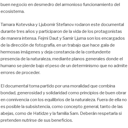
buen negocio en desmedro del armonioso funcionamiento del
ecosistema.
Tamara Kotevska y Ljubomir Stefanov rodaron este documental
durante tres años y participaron de la vida de los protagonistas
de manera intensa. Fejmi Daut y Samir Ljuma son los encargados
de la dirección de fotografía, en un trabajo que hace gala de
hermosas imágenes y deja constancia de la contundente
presencia de la naturaleza, mediante planos generales donde el
humano se pierde bajo el peso de un determinismo que no admite
errores de proceder.
El documental toma partido por una moralidad que combina
bondad, generosidad y solidaridad como principios de buen obrar
en connivencia con los equilibrios de la naturaleza. Fuera de ella no
es posible la subsistencia, como concepto general, tanto de las
abejas, como de Hatidze y la familia Sam. Deberán respetarla si
pretenden nutrirse de sus beneficios.