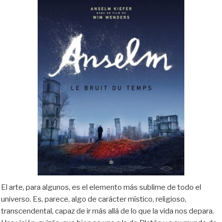
El arte, para algunos, es el elemento más sublime de todo el
universo. Es, parece, algo de carácter místico, religioso,
transcendental, capaz de ir más allá de lo que la vida nos depara.