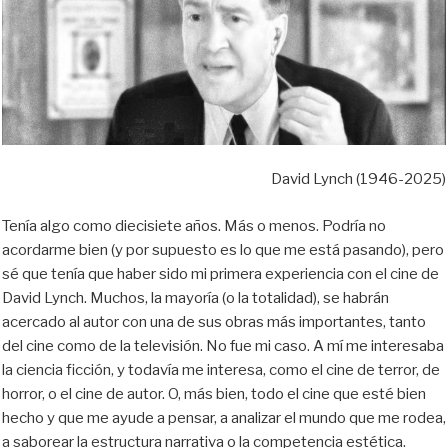
David Lynch (1946-2025)
Tenía algo como diecisiete años. Más o menos. Podría no
acordarme bien (y por supuesto es lo que me está pasando), pero
sé que tenía que haber sido mi primera experiencia con el cine de
David Lynch. Muchos, la mayoría (o la totalidad), se habrán
acercado al autor con una de sus obras más importantes, tanto
del cine como de la televisión. No fue mi caso. A mí me interesaba
la ciencia ficción, y todavía me interesa, como el cine de terror, de
horror, o el cine de autor. O, más bien, todo el cine que esté bien
hecho y que me ayude a pensar, a analizar el mundo que me rodea,
a saborear la estructura narrativa o la competencia estética.