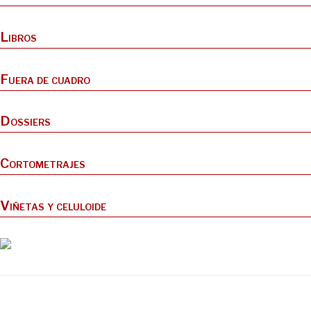
Libros
Fuera de cuadro
Dossiers
Cortometrajes
Viñetas y celuloide