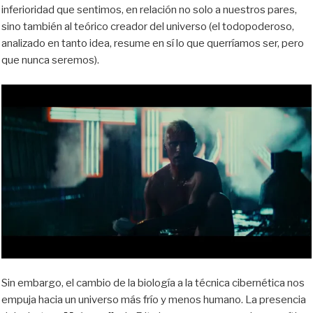
inferioridad que sentimos, en relación no solo a nuestros pares,
sino también al teórico creador del universo (el todopoderoso,
analizado en tanto idea, resume en sí lo que querríamos ser, pero
que nunca seremos).
Sin embargo, el cambio de la biología a la técnica cibernética nos
empuja hacia un universo más frío y menos humano. La presencia