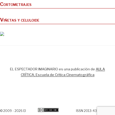
Cortometrajes
Viñetas y celuloide
EL ESPECTADOR IMAGINARIO es una publicación de
AULA
CRÍTICA, Escuela de Crítica Cinematográfica
© 2009 - 2026 El
ISSN 2013-438X