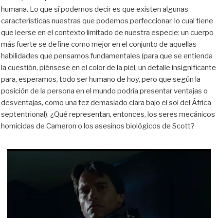
humana. Lo que sí podemos decir es que existen algunas
características nuestras que podemos perfeccionar, lo cual tiene
que leerse en el contexto limitado de nuestra especie: un cuerpo
más fuerte se define como mejor en el conjunto de aquellas
habilidades que pensamos fundamentales (para que se entienda
la cuestión, piénsese en el color de la piel, un detalle insignificante
para, esperamos, todo ser humano de hoy, pero que según la
posición de la persona en el mundo podría presentar ventajas o
desventajas, como una tez demasiado clara bajo el sol del África
septentrional). ¿Qué representan, entonces, los seres mecánicos
homicidas de Cameron o los asesinos biológicos de Scott?