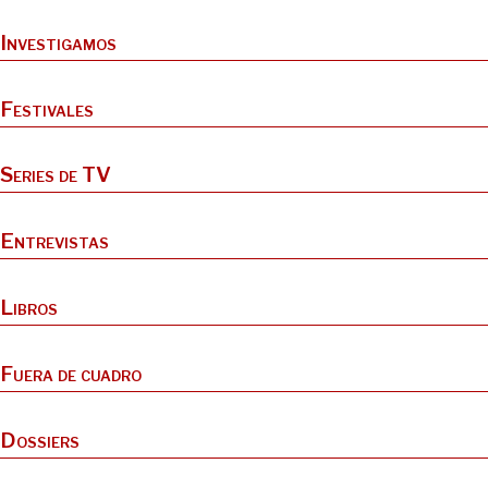
Investigamos
Festivales
Series de TV
Entrevistas
Libros
Fuera de cuadro
Dossiers