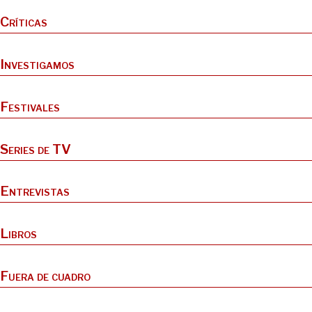
Críticas
Investigamos
Festivales
Series de TV
Entrevistas
Libros
Fuera de cuadro