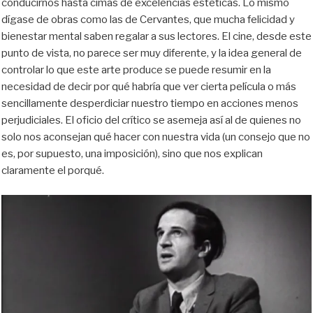
conducirnos hasta cimas de excelencias estéticas. Lo mismo
dígase de obras como las de Cervantes, que mucha felicidad y
bienestar mental saben regalar a sus lectores. El cine, desde este
punto de vista, no parece ser muy diferente, y la idea general de
controlar lo que este arte produce se puede resumir en la
necesidad de decir por qué habría que ver cierta película o más
sencillamente desperdiciar nuestro tiempo en acciones menos
perjudiciales. El oficio del crítico se asemeja así al de quienes no
solo nos aconsejan qué hacer con nuestra vida (un consejo que no
es, por supuesto, una imposición), sino que nos explican
claramente el porqué.