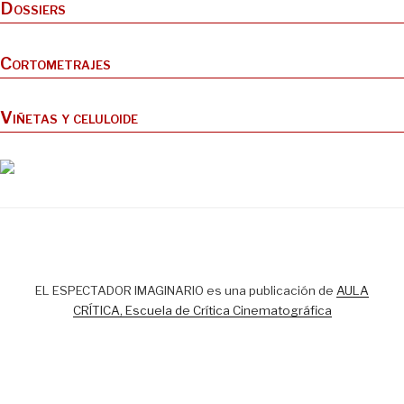
Dossiers
Cortometrajes
Viñetas y celuloide
EL ESPECTADOR IMAGINARIO es una publicación de
AULA
CRÍTICA, Escuela de Crítica Cinematográfica