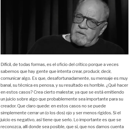
Difícil, de todas formas, es el oficio del crítico porque a veces
sabemos que hay gente que intenta crear, producir, decir,
comunicar algo. Es que, desafortunadamente, su mensaje es muy
banal, su técnica es penosa, y su resultado es horrible. ¿Qué hacer
en estos casos? Crea cierto malestar, ya que se está emitiendo
un juicio sobre algo que probablemente sea importante para su
creador. Que claro quede: en estos casos no se puede
simplemente cerrar un (o los dos) ojo y ser menos rígidos. Si el
juicio es negativo, así tiene que serlo. Lo importante es que se
reconozca, allí donde sea posible, que sí, que nos damos cuenta