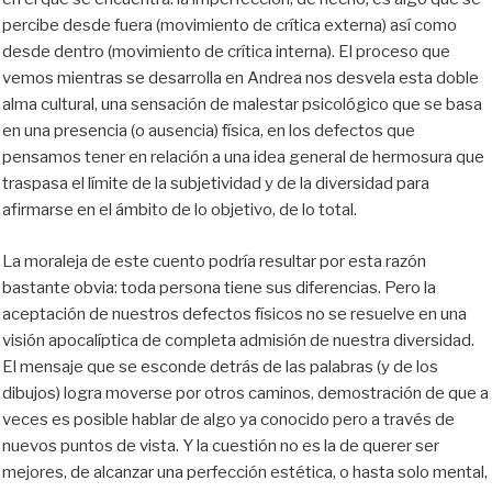
percibe desde fuera (movimiento de crítica externa) así como
desde dentro (movimiento de crítica interna). El proceso que
vemos mientras se desarrolla en Andrea nos desvela esta doble
alma cultural, una sensación de malestar psicológico que se basa
en una presencia (o ausencia) física, en los defectos que
pensamos tener en relación a una idea general de hermosura que
traspasa el límite de la subjetividad y de la diversidad para
afirmarse en el ámbito de lo objetivo, de lo total.
La moraleja de este cuento podría resultar por esta razón
bastante obvia: toda persona tiene sus diferencias. Pero la
aceptación de nuestros defectos físicos no se resuelve en una
visión apocalíptica de completa admisión de nuestra diversidad.
El mensaje que se esconde detrás de las palabras (y de los
dibujos) logra moverse por otros caminos, demostración de que a
veces es posible hablar de algo ya conocido pero a través de
nuevos puntos de vista. Y la cuestión no es la de querer ser
mejores, de alcanzar una perfección estética, o hasta solo mental,