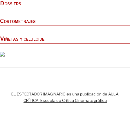
Dossiers
Cortometrajes
Viñetas y celuloide
EL ESPECTADOR IMAGINARIO es una publicación de
AULA
CRÍTICA, Escuela de Crítica Cinematográfica