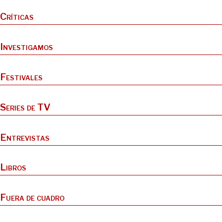
Críticas
Investigamos
Festivales
Series de TV
Entrevistas
Libros
Fuera de cuadro