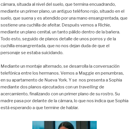
cámara, situada al nivel del suelo, que termina encuadrando,
mediante un primer plano, un antiguo teléfono rojo, situado en el
suelo, que suena y es atendido por una mano ensangrentada, que
sostiene una cuchilla de afeitar. Después vemos a Richie,
mediante un plano cenital, un tanto pálido dentro de la bañera.
Todo esto, seguido de planos detalle de unos porros y de la
cuchilla ensangrentada, que no nos dejan duda de que el
personaje se estaba suicidando.
Mediante un montaje alternado, se desarrolla la conversación
telefónica entre los hermanos. Vemos a Maggie en penumbras,
en su apartamento de Nueva York. Y se nos presenta a Sophia
mediante dos planos ejecutados con un
travelling
de
acercamiento, finalizando con un primer plano de su rostro. Su
madre pasa por delante de la cámara, lo que nos indica que Sophia
está esperando a que termine de hablar.