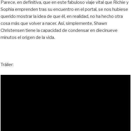
Parece, en definitiva, que en este fabuloso viaje vital que Richie y
Sophia emprenden tras su encuentro en el portal, se nos hubiese
querido mostrar la idea de que él, en realidad, no ha hecho otra
cosa más que volver a nacer. Así, simplemente, Shawn
Christensen tiene la capacidad de condensar en diecinueve
minutos el origen de la vida.
Tráiler: