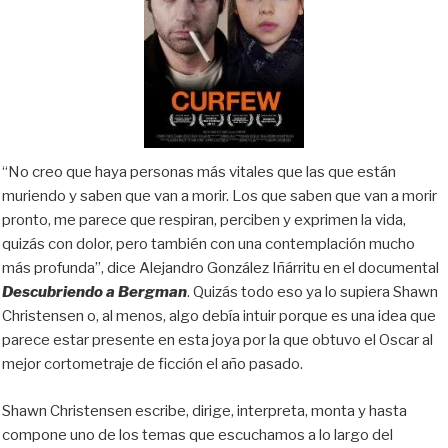
“No creo que haya personas más vitales que las que están
muriendo y saben que van a morir. Los que saben que van a morir
pronto, me parece que respiran, perciben y exprimen la vida,
quizás con dolor, pero también con una contemplación mucho
más profunda”, dice Alejandro González Iñárritu en el documental
Descubriendo a Bergman
. Quizás todo eso ya lo supiera Shawn
Christensen o, al menos, algo debía intuir porque es una idea que
parece estar presente en esta joya por la que obtuvo el Oscar al
mejor cortometraje de ficción el año pasado.
Shawn Christensen escribe, dirige, interpreta, monta y hasta
compone uno de los temas que escuchamos a lo largo del