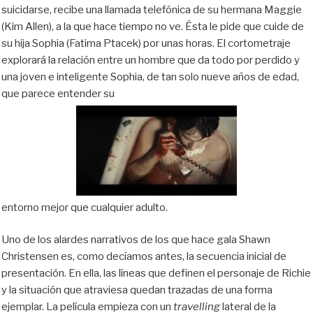
suicidarse, recibe una llamada telefónica de su hermana Maggie
(Kim Allen), a la que hace tiempo no ve. Ésta le pide que cuide de
su hija Sophia (Fatima Ptacek) por unas horas. El cortometraje
explorará la relación entre un hombre que da todo por perdido y
una joven e inteligente Sophia, de tan solo nueve años de edad,
que parece entender su
entorno mejor que cualquier adulto.
Uno de los alardes narrativos de los que hace gala Shawn
Christensen es, como decíamos antes, la secuencia inicial de
presentación. En ella, las líneas que definen el personaje de Richie
y la situación que atraviesa quedan trazadas de una forma
ejemplar. La película empieza con un
travelling
lateral de la