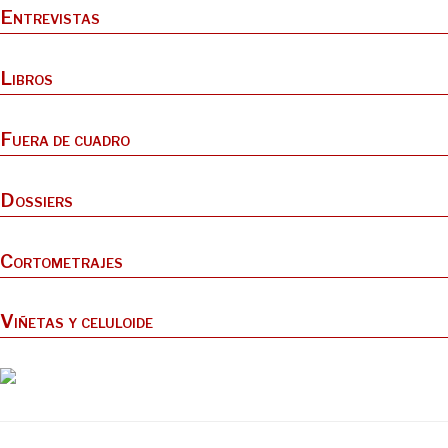
Entrevistas
Libros
Fuera de cuadro
Dossiers
Cortometrajes
Viñetas y celuloide