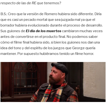
respecto de las de RE que tenemos?
B.S.: Creo que la versión de Romero hubiera sido diferente. Diría
que es casi un pecado mortal que sea juzgada mal ya que el
borrador hubiera evolucionado durante el proceso de desarrollo.
Sus guiones de
El día de los muertos
cambiaron muchas veces
antes de convertirse en el producto final. No podemos saber
cómo el filme final hubiera sido, si bien los guiones nos dan una
idea del tono y del espíritu de los juegos que George quería
mantener. Por supuesto hubiéramos tenido un filme horror.