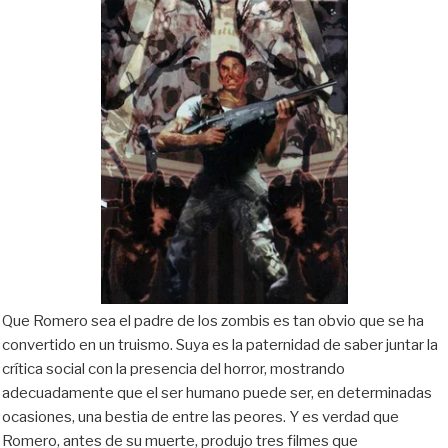
Que
Romero sea el padre de los zombis es tan obvio que se ha
convertido en un truismo. Suya es la paternidad de saber juntar la
crítica social con la presencia del horror, mostrando
adecuadamente
que
el ser humano puede ser, en determinadas
ocasiones, una bestia de entre las peores. Y es verdad que
Romero, antes de su muerte, produjo tres filmes que