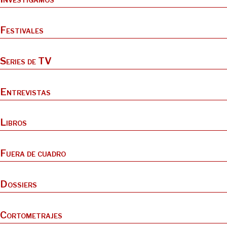
Festivales
Series de TV
Entrevistas
Libros
Fuera de cuadro
Dossiers
Cortometrajes