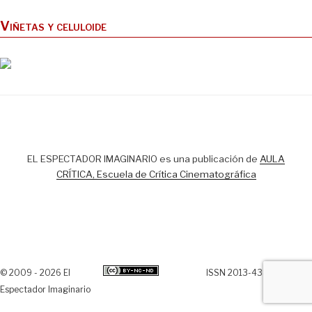
Viñetas y celuloide
EL ESPECTADOR IMAGINARIO es una publicación de
AULA
CRÍTICA, Escuela de Crítica Cinematográfica
© 2009 - 2026 El
ISSN 2013-438X
Espectador Imaginario