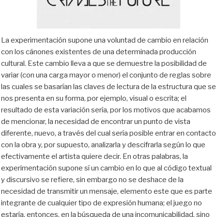
La experimentación supone una
voluntad de cambio en relación
con
los cánones existentes de una determinada producción
cultural. Este cambio lleva a que se demuestre la posibilidad de
variar (con una carga mayor o menor) el conjunto de reglas sobre
las cuales se basarían las claves de lectura de la estructura que se
nos presenta en su forma, por ejemplo, visual o escrita; el
resultado de esta variación sería, por los motivos que acabamos
de mencionar, la necesidad de encontrar un punto de vista
diferente, nuevo, a través del cual
sería
posible entrar en contacto
con la obra y, por supuesto, analizarla y descifrarla según lo que
efectivamente el artista quiere decir. En otras palabras, la
experimentación supone sí un cambio en lo que al código textual
y discursivo se refiere, sin embargo no se deshace de la
necesidad de transmitir un mensaje, elemento este que es parte
integrante de cualquier tipo de expresión humana; el juego no
estaría, entonces, en la búsqueda de una incomunicabilidad, sino