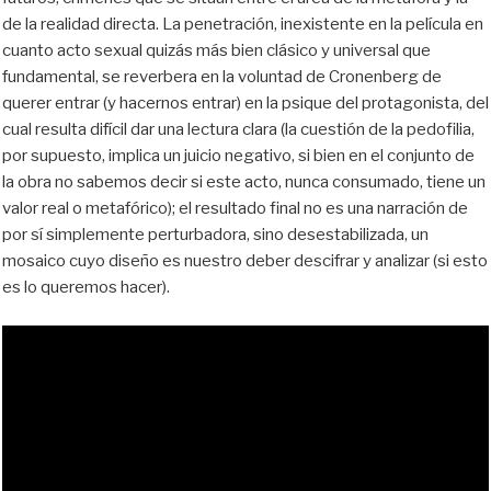
de la realidad directa. La penetración, inexistente en la película en
cuanto
acto sexual quizás más bien clásico y universal que
fundamental, se
reverbera
en la voluntad de Cronenberg de
querer entrar (y hacernos entrar) en la psique del protagonista, del
cual resulta difícil dar una lectura clara (la cuestión de la pedofilia,
por supuesto, implica un juicio negativo, si bien en el conjunto de
la obra no sabemos decir si este acto, nunca consumado, tiene un
valor real o metafórico); el resultado final no es una narración de
por sí
simplemente
perturbadora, sino desestabilizada, un
mosaico cuyo diseño es nuestro deber descifrar y analizar (si esto
es lo queremos hacer).