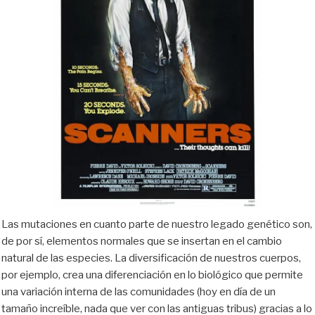
Las mutaciones en cuanto parte de nuestro legado genético son,
de por sí, elementos normales que se insertan en el cambio
natural de las especies. La diversificación de nuestros cuerpos,
por ejemplo, crea una diferenciación en lo biológico que permite
una variación interna de las comunidades (hoy en día de un
tamaño increíble, nada que ver con las antiguas tribus) gracias a lo