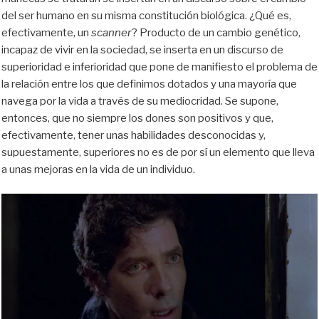
del ser humano en su misma constitución biológica. ¿Qué es,
efectivamente, un
scanner
? Producto de un cambio genético,
incapaz de vivir en la sociedad, se inserta en un discurso de
superioridad e inferioridad que pone de manifiesto el problema de
la relación entre los que definimos dotados y una mayoría que
navega por la vida a través de su mediocridad. Se supone,
entonces, que no siempre los dones son positivos y que,
efectivamente, tener unas habilidades desconocidas y,
supuestamente, superiores no es de por sí un elemento que lleva
a unas mejoras en la vida de un individuo.