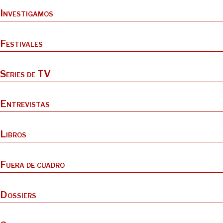
Investigamos
Festivales
Series de TV
Entrevistas
Libros
Fuera de cuadro
Dossiers