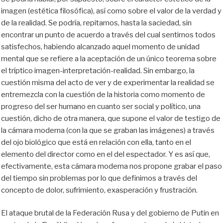
imagen (estética filosófica), así como sobre el valor de la verdad y
de la realidad. Se podría, repitamos, hasta la saciedad, sin
encontrar un punto de acuerdo a través del cual sentirnos todos
satisfechos, habiendo alcanzado aquel momento de unidad
mental que se refiere a la aceptación de un único teorema sobre
el tríptico imagen-interpretación-realidad. Sin embargo, la
cuestión misma del acto de ver y de experimentar la realidad se
entremezcla con la cuestión de la historia como momento de
progreso del ser humano en cuanto ser social y político, una
cuestión, dicho de otra manera, que supone el valor de testigo de
la cámara moderna (con la que se graban las imágenes) a través
del ojo biológico que está en relación con ella, tanto en el
elemento del director como en el del espectador. Y es así que,
efectivamente, esta cámara moderna nos propone grabar el paso
del tiempo sin problemas por lo que definimos a través del
concepto de dolor, sufrimiento, exasperación y frustración.
El ataque brutal de la Federación Rusa y del gobierno de Putin en