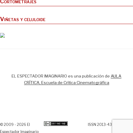
Cortometrajes
Viñetas y celuloide
EL ESPECTADOR IMAGINARIO es una publicación de
AULA
CRÍTICA, Escuela de Crítica Cinematográfica
© 2009 - 2026 El
ISSN 2013-438X
Espectador Imaginario