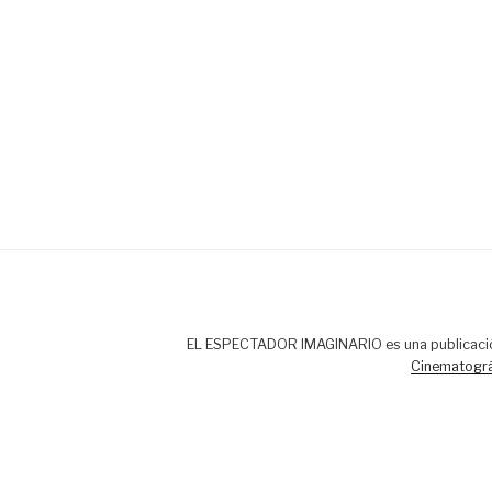
EL ESPECTADOR IMAGINARIO es una publicaci
Cinematográ