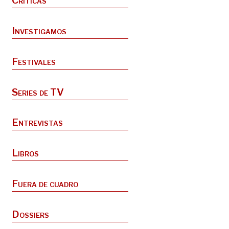
Críticas
Investigamos
Festivales
Series de TV
Entrevistas
Libros
Fuera de cuadro
Dossiers