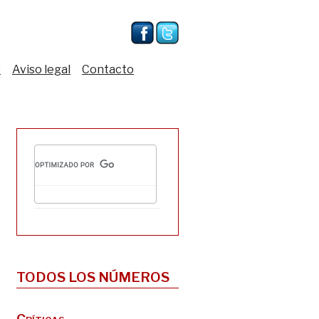
s
Aviso legal
Contacto
TODOS LOS NÚMEROS