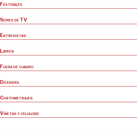
Festivales
Series de TV
Entrevistas
Libros
Fuera de cuadro
Dossiers
Cortometrajes
Viñetas y celuloide