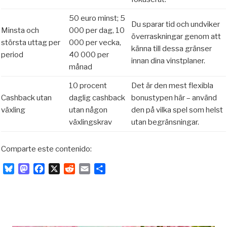
50 euro minst; 5
Du sparar tid och undviker
Minsta och
000 per dag, 10
överraskningar genom att
största uttag per
000 per vecka,
känna till dessa gränser
period
40 000 per
innan dina vinstplaner.
månad
10 procent
Det är den mest flexibla
Cashback utan
daglig cashback
bonustypen här – använd
växling
utan någon
den på vilka spel som helst
växlingskrav
utan begränsningar.
Comparte este contenido:
B
M
F
X
R
E
C
l
a
a
e
m
o
u
s
c
d
a
m
e
t
e
d
i
p
s
o
b
i
l
a
k
d
o
t
r