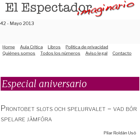
Saltar
al
contenido
42 - Mayo 2013
Home
Aula Crítica
Libros
Política de privacidad
Quiénes somos
Todos los números
Aviso legal
Contacto
Especial aniversario
Prontobet slots och spelurvalet – vad bör
spelare jämföra
Pilar Roldán Usó