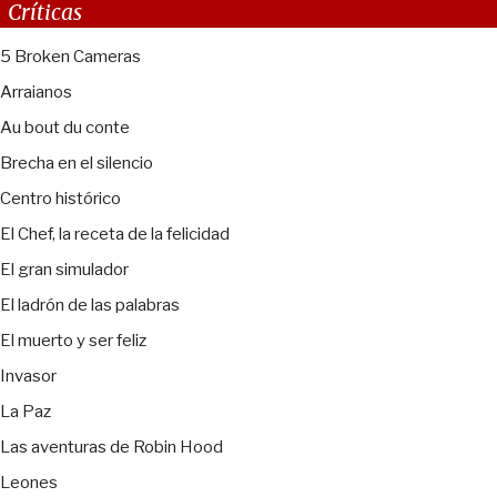
Críticas
5 Broken Cameras
Arraianos
Au bout du conte
Brecha en el silencio
Centro histórico
El Chef, la receta de la felicidad
El gran simulador
El ladrón de las palabras
El muerto y ser feliz
Invasor
La Paz
Las aventuras de Robin Hood
Leones