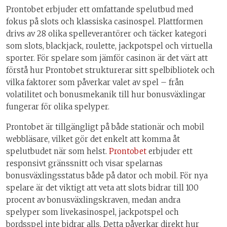
Prontobet erbjuder ett omfattande spelutbud med
fokus på slots och klassiska casinospel. Plattformen
drivs av 28 olika spelleverantörer och täcker kategori
som slots, blackjack, roulette, jackpotspel och virtuella
sporter. För spelare som jämför casinon är det värt att
förstå hur Prontobet strukturerar sitt spelbibliotek och
vilka faktorer som påverkar valet av spel – från
volatilitet och bonusmekanik till hur bonusväxlingar
fungerar för olika spelyper.
Prontobet är tillgängligt på både stationär och mobil
webbläsare, vilket gör det enkelt att komma åt
spelutbudet när som helst.
Prontobet
erbjuder ett
responsivt gränssnitt och visar spelarnas
bonusväxlingsstatus både på dator och mobil. För nya
spelare är det viktigt att veta att slots bidrar till 100
procent av bonusväxlingskraven, medan andra
spelyper som livekasinospel, jackpotspel och
bordsspel inte bidrar alls. Detta påverkar direkt hur