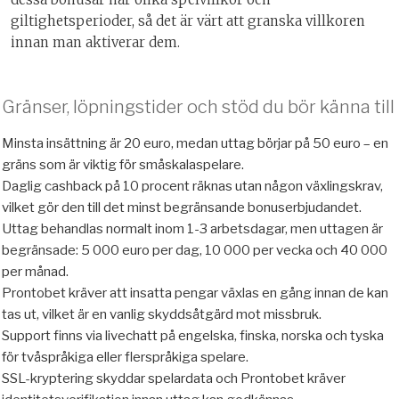
giltighetsperioder, så det är värt att granska villkoren
innan man aktiverar dem.
Gränser, löpningstider och stöd du bör känna till
Minsta insättning är 20 euro, medan uttag börjar på 50 euro – en
gräns som är viktig för småskalaspelare.
Daglig cashback på 10 procent räknas utan någon växlingskrav,
vilket gör den till det minst begränsande bonuserbjudandet.
Uttag behandlas normalt inom 1-3 arbetsdagar, men uttagen är
begränsade: 5 000 euro per dag, 10 000 per vecka och 40 000
per månad.
Prontobet kräver att insatta pengar växlas en gång innan de kan
tas ut, vilket är en vanlig skyddsåtgärd mot missbruk.
Support finns via livechatt på engelska, finska, norska och tyska
för tvåspråkiga eller flerspråkiga spelare.
SSL-kryptering skyddar spelardata och Prontobet kräver