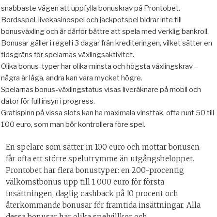
snabbaste vägen att uppfylla bonuskrav på Prontobet.
Bordsspel, livekasinospel och jackpotspel bidrar inte till
bonusväxling och är därför bättre att spela med verklig bankroll.
Bonusar gäller i regel i 3 dagar från krediteringen, vilket sätter en
tidsgräns för spelarnas växlingsaktivitet.
Olika bonus-typer har olika minsta och högsta växlingskrav –
några är låga, andra kan vara mycket högre.
Spelarnas bonus-växlingstatus visas liveräknare på mobil och
dator för full insyn i progress.
Gratispinn på vissa slots kan ha maximala vinsttak, ofta runt 50 till
100 euro, som man bör kontrollera före spel.
En spelare som sätter in 100 euro och mottar bonusen
får ofta ett större spelutrymme än utgångsbeloppet.
Prontobet har flera bonustyper: en 200-procentig
välkomstbonus upp till 1 000 euro för första
insättningen, daglig cashback på 10 procent och
återkommande bonusar för framtida insättningar. Alla
dessa bonusar har olika spelvillkor och