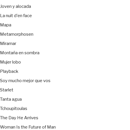
Joven y alocada
La nuit d'en face
Mapa
Metamorphosen
Miramar
Montaña en sombra
Mujer lobo
Playback
Soy mucho mejor que vos
Starlet
Tanta agua
Tchoupitoulas
The Day He Arrives
Woman Is the Future of Man