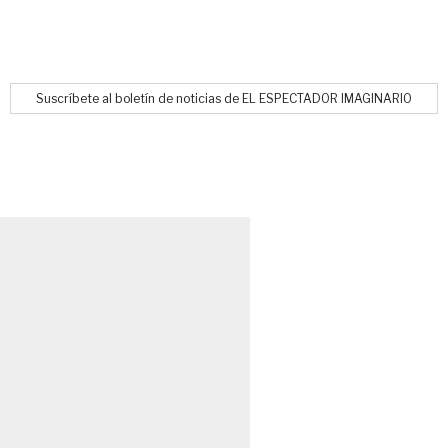
Suscríbete al boletín de noticias de EL ESPECTADOR IMAGINARIO