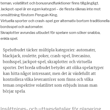
teman, volatilitet och bonusrundfunktioner finns tillgängligt.
Jackpot-spel är en egen kategori – de flesta räknas inte mot
omsättning förutom Penguin King.
Virtuella sporter och crash-spel ger alternativ bortom traditionella
bordsspel och automater.
Skraplotter avrundas utbudet för spelare som söker snabba,
enkla spel.
Spelutbudet täcker múltipla kategorier: automater,
blackjack, roulette, poker, crash-spel, livecasino,
bordsspel, jackpot-spel, skraplotter och virtuella
sporter. Det breda utbudet betyder att olika spelartyper
kan hitta något intressant, men det är värdefullt att
kontrollera vilka leverantörer som finns och vilka
teman respektive volatilitet som erbjuds innan man
börjar spela.
Insättnings- och uttags­detaljer för planering