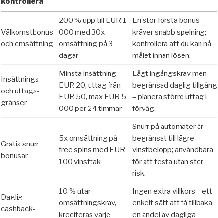
kontrollera
200 % upp till EUR 1
En stor första bonus
Välkomstbonus
000 med 30x
kräver snabb spelning;
och omsättning
omsättning på 3
kontrollera att du kan nå
dagar
målet innan lösen.
Minsta insättning
Lågt ingångskrav men
Insättnings-
EUR 20, uttag från
begränsad daglig tillgång
och uttags­
EUR 50, max EUR 5
– planera större uttag i
gränser
000 per 24 timmar
förväg.
Snurr på automater är
5x omsättning på
begränsat till lägre
Gratis snurr-
free spins med EUR
vinstbelopp; användbara
bonusar
100 vinsttak
för att testa utan stor
risk.
10 % utan
Ingen extra villkors – ett
Daglig
omsättningskrav,
enkelt sätt att få tillbaka
cashback-
krediteras varje
en andel av dagliga