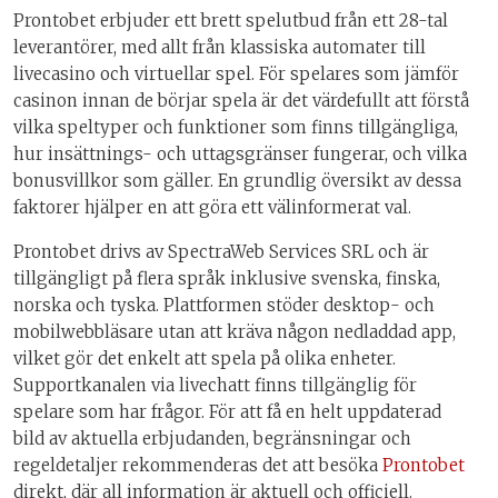
Prontobet erbjuder ett brett spelutbud från ett 28-tal
leverantörer, med allt från klassiska automater till
livecasino och virtuellar spel. För spelares som jämför
casinon innan de börjar spela är det värdefullt att förstå
vilka speltyper och funktioner som finns tillgängliga,
hur insättnings- och uttagsgränser fungerar, och vilka
bonusvillkor som gäller. En grundlig översikt av dessa
faktorer hjälper en att göra ett välinformerat val.
Prontobet drivs av SpectraWeb Services SRL och är
tillgängligt på flera språk inklusive svenska, finska,
norska och tyska. Plattformen stöder desktop- och
mobilwebbläsare utan att kräva någon nedladdad app,
vilket gör det enkelt att spela på olika enheter.
Supportkanalen via livechatt finns tillgänglig för
spelare som har frågor. För att få en helt uppdaterad
bild av aktuella erbjudanden, begränsningar och
regeldetaljer rekommenderas det att besöka
Prontobet
direkt, där all information är aktuell och officiell.