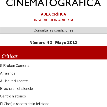
AULA CRÍTICA
INSCRIPCIÓN ABIERTA
Consulta las condiciones
Número 42 - Mayo 2013
Críticas
5 Broken Cameras
Arraianos
Au bout du conte
Brecha en el silencio
Centro histórico
El Chef, la receta de la felicidad