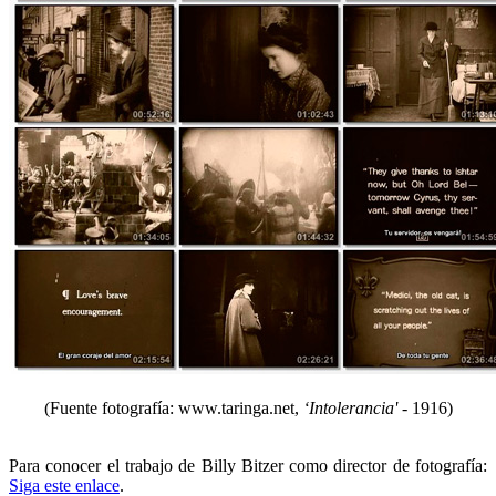
(Fuente fotografía: www.taringa.net,
‘Intolerancia'
- 1916)
Para conocer el trabajo de Billy Bitzer como director de fotografía:
Siga este enlace
.