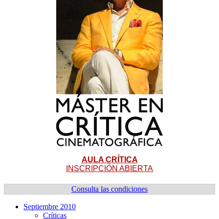
AULA CRÍTICA
INSCRIPCIÓN ABIERTA
Consulta las condiciones
Septiembre 2010
Crí­ticas