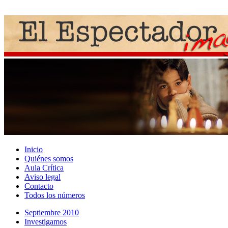
Inicio
Quiénes somos
Aula Crítica
Aviso legal
Contacto
Todos los números
Septiembre 2010
Investigamos