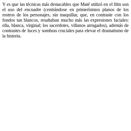
Y es que las técnicas más destacables que Maté utilizó en el film son
el uso del encuadre (centrándose en primerísimos planos de los
rostros de los personajes, sin maquillar, que, en contraste con los
fondos tan blancos, resaltaban mucho más las expresiones faciales:
ella, blanca, virginal; los sacerdotes, villanos arrugados), además de
contrastes de luces y sombras cruciales para elevar el dramatismo de
la historia.