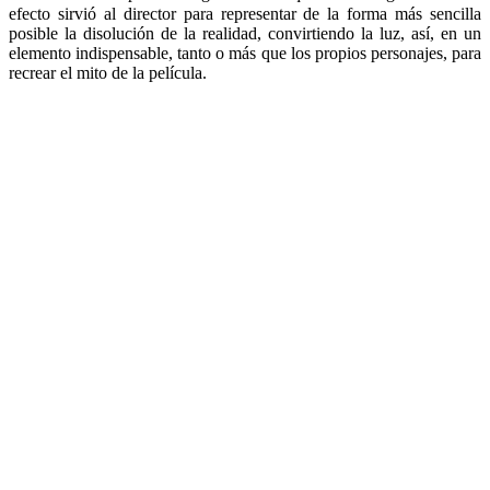
efecto sirvió al director para representar de la forma más sencilla
posible la disolución de la realidad, convirtiendo la luz, así, en un
elemento indispensable, tanto o más que los propios personajes, para
recrear el mito de la película.