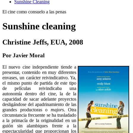
Sunshine Cleaning
El cine como consuelo a las penas
Sunshine cleaning
Christine Jeffs, EUA, 2008
Por Javier Moral
El nuevo cine independiente tiende a
presentar, contenido en muy diferentes
envases, un carácter reivindicativo. Ya,
el mismo punto de partida de este tipo
de películas reivindicaba una
autonomía dentro del cine, la de la
capacidad de sacar adelante proyectos
desligándose del apadrinamiento de las
grandes productoras o
majors
. Otra
circunstancia frecuente se ha trasladado
a la primacía de la originalidad en un
guión sin alambiques frente a la
espectacularidad que proporcionan los