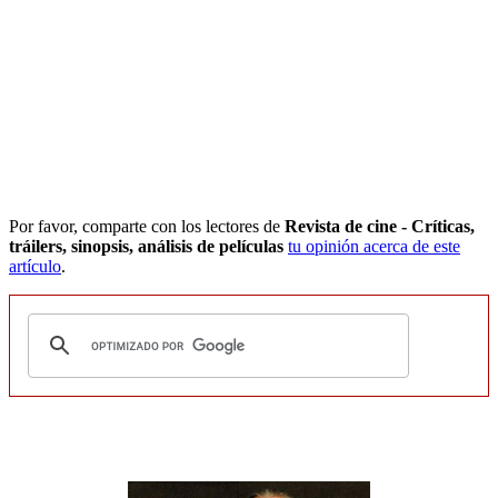
Por favor, comparte con los lectores de
Revista de cine - Críticas,
tráilers, sinopsis, análisis de películas
tu opinión acerca de este
artículo
.