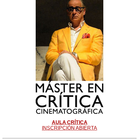
AULA CRÍTICA
INSCRIPCIÓN ABIERTA