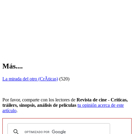
Más....
La mirada del otro (CrÃ­ticas)
(520)
Por favor, comparte con los lectores de
Revista de cine - Críticas,
tráilers, sinopsis, análisis de películas
tu opinión acerca de este
artículo
.