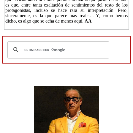
es que, entre tanta exaltación de sentimientos del resto de los
protagonistas, incluso se hace rara su interpretación. Pero,
sinceramente, es la que parece más realista. Y, como hemos
dicho, es algo que se echa de menos aquí.
AA