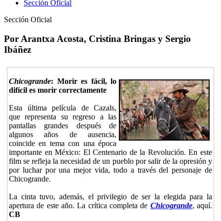
Sección Oficial
Sección Oficial
Por Arantxa Acosta, Cristina Bringas y Sergio
Ibáñez
Chicogrande
: Morir es fácil, lo
difícil es morir correctamente
Esta última película de Cazals,
que representa su regreso a las
pantallas grandes después de
algunos años de ausencia,
coincide en tema con una época
importante en México: El Centenario de la Revolución. En este
film se refleja la necesidad de un pueblo por salir de la opresión y
por luchar por una mejor vida, todo a través del personaje de
Chicogrande.
La cinta tuvo, además, el privilegio de ser la elegida para la
apertura de este año. La crítica completa de
Chicogrande
, aquí.
CB