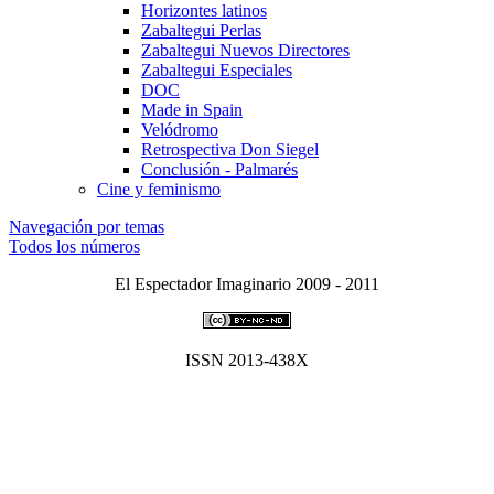
Horizontes latinos
Zabaltegui Perlas
Zabaltegui Nuevos Directores
Zabaltegui Especiales
DOC
Made in Spain
Velódromo
Retrospectiva Don Siegel
Conclusión - Palmarés
Cine y feminismo
Navegación por temas
Todos los números
El Espectador Imaginario 2009 - 2011
ISSN 2013-438X