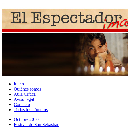
Inicio
Quiénes somos
Aula Crítica
Aviso legal
Contacto
Todos los números
Octubre 2010
Festival de San Sebastián