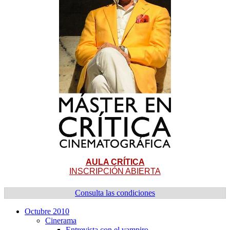
AULA CRÍTICA
INSCRIPCIÓN ABIERTA
Consulta las condiciones
Octubre 2010
Cinerama
Entrevista con el vampiro