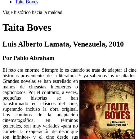
Taita Boves
Viaje histórico hacia la maldad
Taita Boves
Luis Alberto Lamata, Venezuela, 2010
Por Pablo Abraham
El reto era enorme. Siempre lo es cuando se trata de adaptar al cine
historias provenientes de la literatura. Y ya sabemos los
resultados:
Grandes novelas se han estrellado en
manos de cineastas inexpertos o
caprichosos. Por el contrario, a veces,
pequeñas historias se han
transformado en clásicos del cine,
superando incluso la obra original.
Los caminos de la adaptación
cinematográfica, en términos
generales, son muy variados -para no
cometer la exageración de decir que
son infinitos- y el cine desde sus