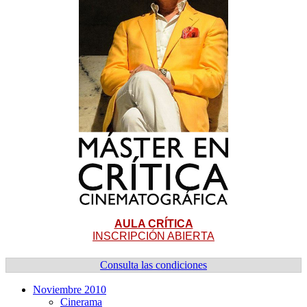
AULA CRÍTICA
INSCRIPCIÓN ABIERTA
Consulta las condiciones
Noviembre 2010
Cinerama