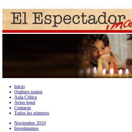
Inicio
Quiénes somos
Aula Crítica
Aviso legal
Contacto
Todos los números
Noviembre 2010
Investigamos