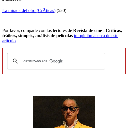
La mirada del otro (CrÃ­ticas)
(520)
Por favor, comparte con los lectores de
Revista de cine - Críticas,
tráilers, sinopsis, análisis de películas
tu opinión acerca de este
artículo
.