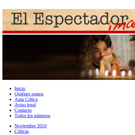
Inicio
Quiénes somos
Aula Crítica
Aviso legal
Contacto
Todos los números
Noviembre 2010
Crí­ticas