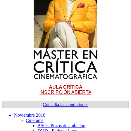
AULA CRÍTICA
INSCRIPCIÓN ABIERTA
Consulta las condiciones
Noviembre 2010
Cinerama
BSO - Pozos de ambición
DVD - Perhaps Love