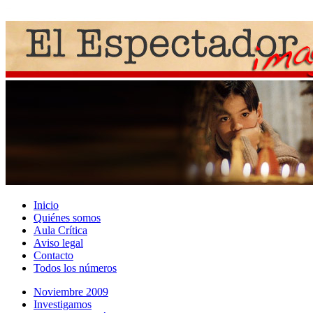
Inicio
Quiénes somos
Aula Crítica
Aviso legal
Contacto
Todos los números
Noviembre 2009
Investigamos