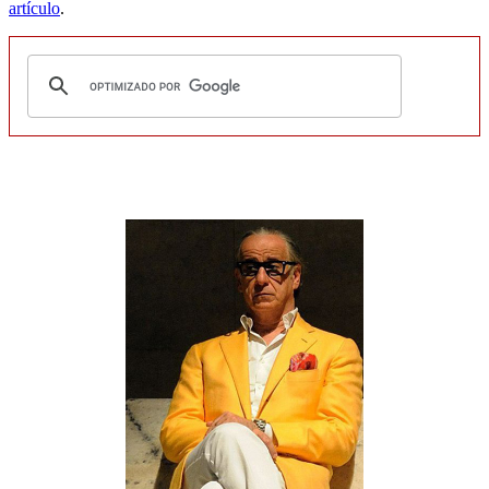
artículo
.