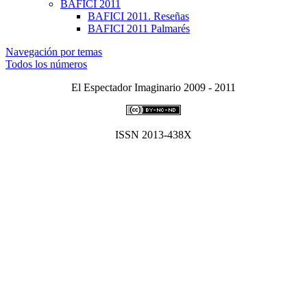
BAFICI 2011
BAFICI 2011. Reseñas
BAFICI 2011 Palmarés
Navegación por temas
Todos los números
El Espectador Imaginario 2009 - 2011
ISSN 2013-438X