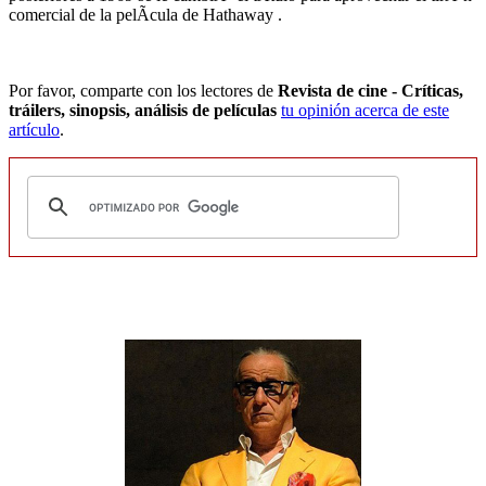
comercial de la pelÃ­cula de Hathaway .
Por favor, comparte con los lectores de
Revista de cine - Críticas,
tráilers, sinopsis, análisis de películas
tu opinión acerca de este
artículo
.