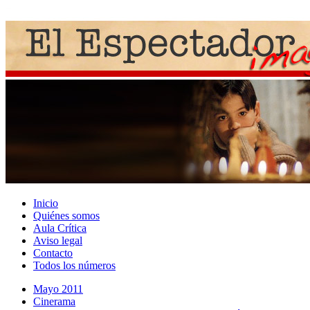
Inicio
Quiénes somos
Aula Crítica
Aviso legal
Contacto
Todos los números
Mayo 2011
Cinerama