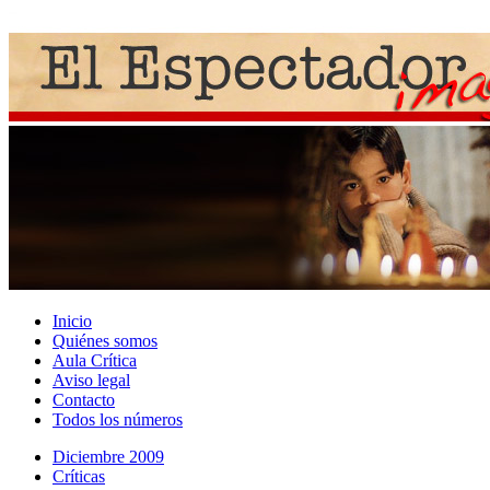
Inicio
Quiénes somos
Aula Crítica
Aviso legal
Contacto
Todos los números
Diciembre 2009
Crí­ticas