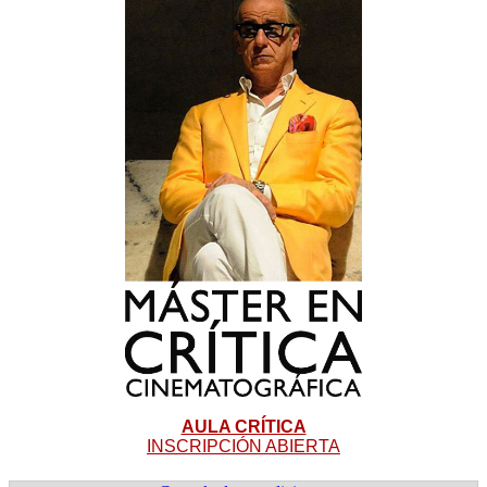
AULA CRÍTICA
INSCRIPCIÓN ABIERTA