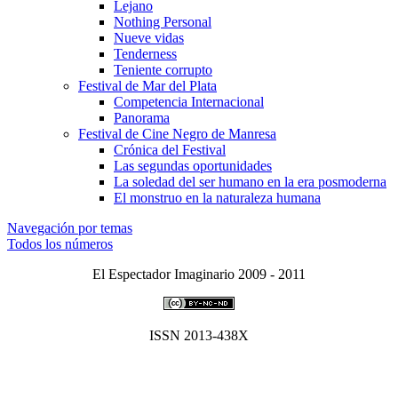
Lejano
Nothing Personal
Nueve vidas
Tenderness
Teniente corrupto
Festival de Mar del Plata
Competencia Internacional
Panorama
Festival de Cine Negro de Manresa
Crónica del Festival
Las segundas oportunidades
La soledad del ser humano en la era posmoderna
El monstruo en la naturaleza humana
Navegación por temas
Todos los números
El Espectador Imaginario 2009 - 2011
ISSN 2013-438X