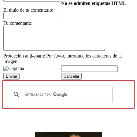
No se admiten etiquetas HTML
.
El título de tu comentario:
Tu comentario:
Protección anti-spam: Por favor, introduce los caracteres de la
imagen: