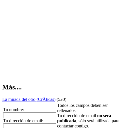
Más....
La mirada del otro (CrÃ­ticas)
(520)
Todos los campos deben ser
Tu nombre:
rellenados.
Tu dirección de email
no será
Tu dirección de email:
publicada
, sólo será utilizada para
contactar contigo.