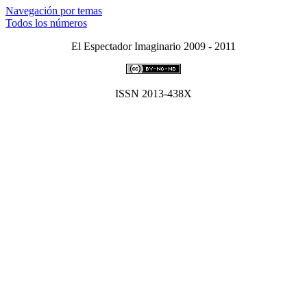
Navegación por temas
Todos los números
El Espectador Imaginario 2009 - 2011
ISSN 2013-438X