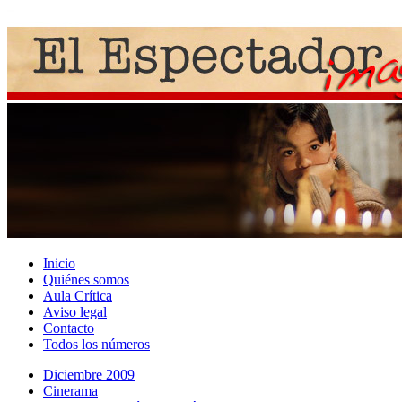
Inicio
Quiénes somos
Aula Crítica
Aviso legal
Contacto
Todos los números
Diciembre 2009
Cinerama