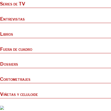
Series de TV
Entrevistas
Libros
Fuera de cuadro
Dossiers
Cortometrajes
Viñetas y celuloide