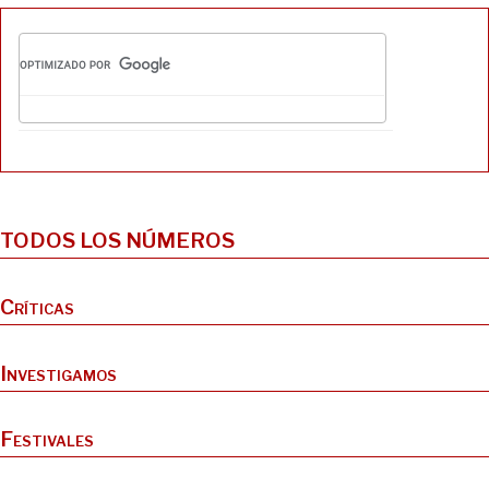
TODOS LOS NÚMEROS
Críticas
Investigamos
Festivales